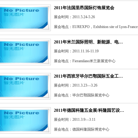
2011年法国里昂国际灯饰展览会
展会时间：2011.5.24-5.26
展会地点：EUREXPO，Exhibition site of Lyon-France
2011年米兰国际照明、新能源、电…
展会时间：2011.11.16-11.19
展会地点：Fieramilano米兰新展览中心
2011年西班牙毕尔巴鄂国际五金工…
展会时间：2011.3.23—3.26
展会地点：毕尔巴鄂国际展览中心
2011年德国科隆五金展/科隆园艺设…
展会时间：2011.3.9—3.11
展会地点：德国科隆国际博览中心