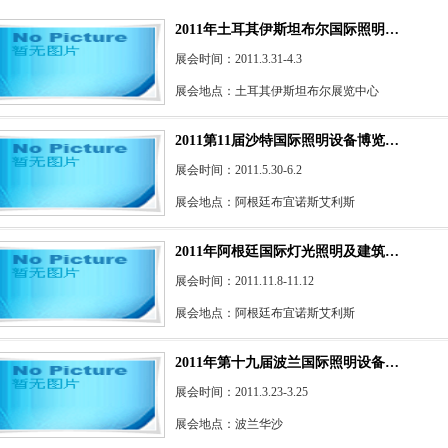
2011年土耳其伊斯坦布尔国际照明…
展会时间：2011.3.31-4.3
展会地点：土耳其伊斯坦布尔展览中心
2011第11届沙特国际照明设备博览…
展会时间：2011.5.30-6.2
展会地点：阿根廷布宜诺斯艾利斯
2011年阿根廷国际灯光照明及建筑…
展会时间：2011.11.8-11.12
展会地点：阿根廷布宜诺斯艾利斯
2011年第十九届波兰国际照明设备…
展会时间：2011.3.23-3.25
展会地点：波兰华沙