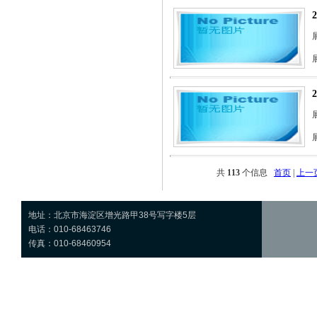
共
113
个信息
首页
|
上一
地址：北京市海淀区增光路甲38号写字楼5层
电话：010-68463746
传真：010-68460954