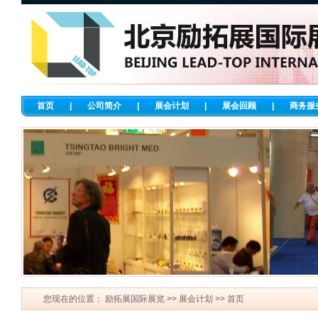
首页
|
公司简介
|
展会计划
|
展会回顾
|
商务服
您现在的位置：
励拓展国际展览
>>
展会计划
>> 首页